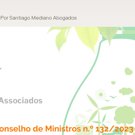
Por Santiago Mediano Abogados