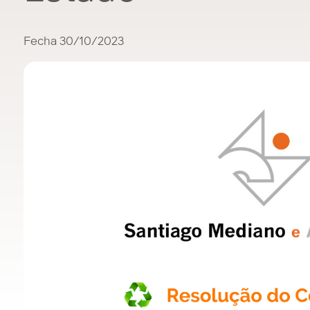
Fecha 30/10/2023