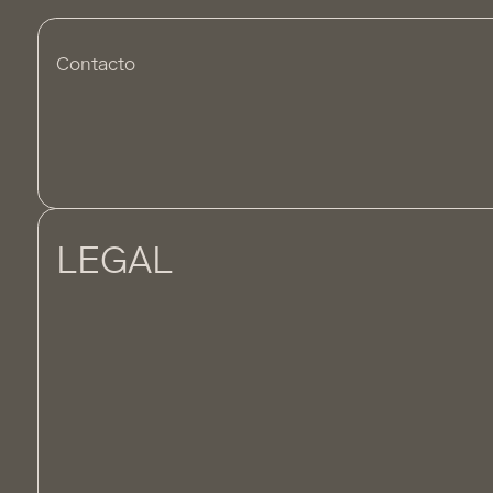
Contacto
LEGAL