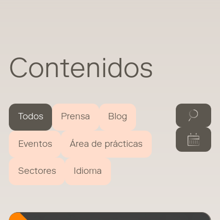
Contenidos
Todos
Prensa
Blog
Eventos
Área de prácticas
Sectores
Idioma