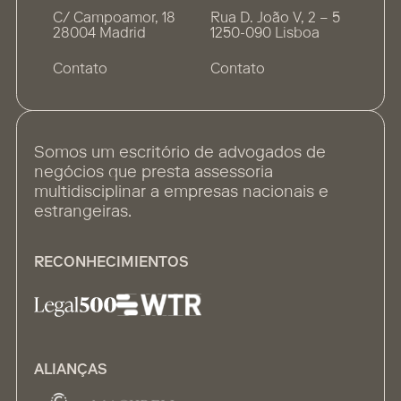
C/ Campoamor, 18
Rua D. João V, 2 – 5
28004 Madrid
1250-090 Lisboa
Contato
Contato
Somos um escritório de advogados de
negócios que presta assessoria
multidisciplinar a empresas nacionais e
estrangeiras.
RECONHECIMIENTOS
ALIANÇAS