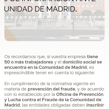
Os recordamos que, si vuestra empresa
tiene
50 o más trabajadores
y el
domicilio social se
encuentra en la Comunidad de Madrid
, es
imprescindible tener en cuenta lo siguiente:
En cumplimiento de la normativa vigente en
materia de
prevención del fraude
, y de acuerdo
con lo establecido por la
Oficina de Prevención
y Lucha contra el Fraude de la Comunidad de
Madrid
, las entidades obligadas deben
inscribir