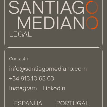
LEGAL
Contacto
info@santiagomediano.com
+34 913 10 63 63
Instagram
Linkedin
ESPANHA
PORTUGAL