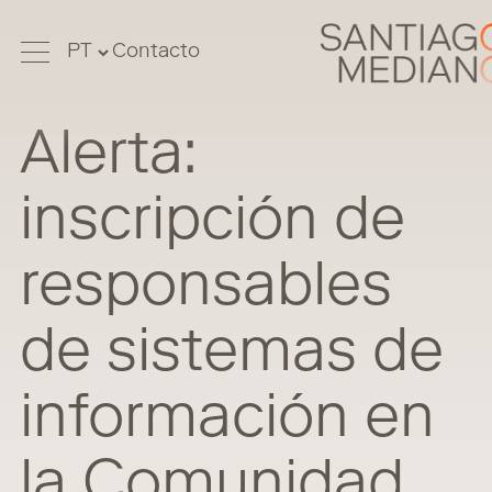
Contacto
Alerta:
inscripción de
responsables
de sistemas de
información en
la Comunidad