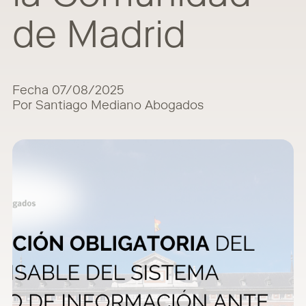
de Madrid
Fecha 07/08/2025
Por Santiago Mediano Abogados