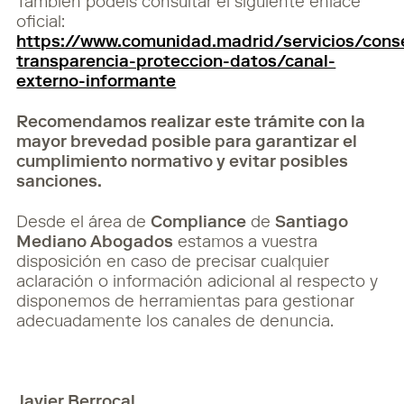
También podéis consultar el siguiente enlace
oficial:
https://www.comunidad.madrid/servicios/cons
transparencia-proteccion-datos/canal-
externo-informante
Recomendamos realizar este trámite con la
mayor brevedad posible para garantizar el
cumplimiento normativo y evitar posibles
sanciones.
Desde el área de
Compliance
de
Santiago
Mediano Abogados
estamos a vuestra
disposición en caso de precisar cualquier
aclaración o información adicional al respecto y
disponemos de herramientas para gestionar
adecuadamente los canales de denuncia.
Javier Berrocal