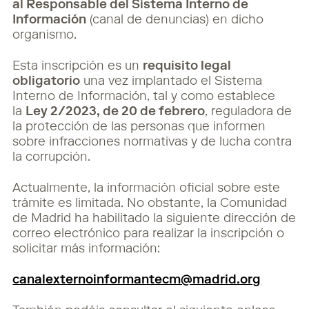
al Responsable del Sistema Interno de
Información
(canal de denuncias) en dicho
organismo.
Esta inscripción es un
requisito legal
obligatorio
una vez implantado el Sistema
Interno de Información, tal y como establece
la
Ley 2/2023, de 20 de febrero
, reguladora de
la protección de las personas que informen
sobre infracciones normativas y de lucha contra
la corrupción.
Actualmente, la información oficial sobre este
trámite es limitada. No obstante, la Comunidad
de Madrid ha habilitado la siguiente dirección de
correo electrónico para realizar la inscripción o
solicitar más información:
canalexternoinformantecm@madrid.org