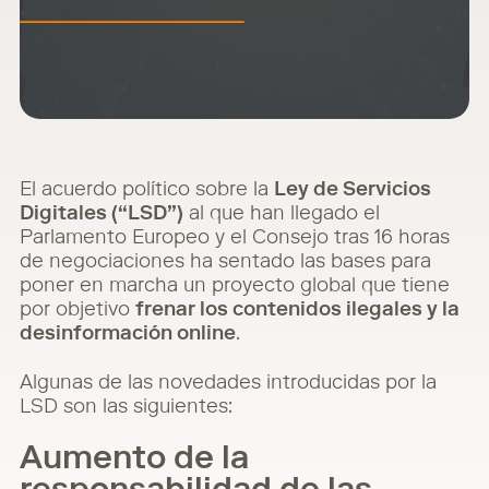
El acuerdo político sobre la
Ley de Servicios
Digitales (“LSD”)
al que han llegado el
Parlamento Europeo y el Consejo tras 16 horas
de negociaciones ha sentado las bases para
poner en marcha un proyecto global que tiene
por objetivo
frenar los contenidos ilegales y la
desinformación online
.
Algunas de las novedades introducidas por la
LSD son las siguientes:
Aumento de la