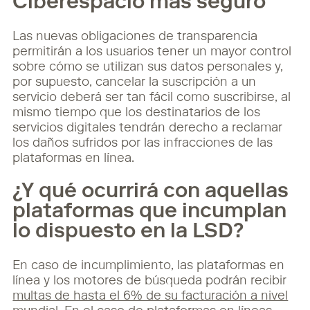
Ciberespacio más seguro
Las nuevas obligaciones de transparencia
permitirán a los usuarios tener un mayor control
sobre cómo se utilizan sus datos personales y,
por supuesto, cancelar la suscripción a un
servicio deberá ser tan fácil como suscribirse, al
mismo tiempo que los destinatarios de los
servicios digitales tendrán derecho a reclamar
los daños sufridos por las infracciones de las
plataformas en línea.
¿Y qué ocurrirá con aquellas
plataformas que incumplan
lo dispuesto en la LSD?
En caso de incumplimiento, las plataformas en
línea y los motores de búsqueda podrán recibir
multas de hasta el 6% de su facturación a nivel