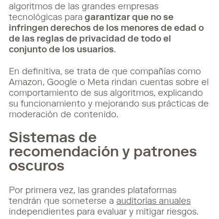
algoritmos de las grandes empresas
tecnológicas para
garantizar que no se
infringen derechos de los menores de edad o
de las reglas de privacidad de todo el
conjunto de los usuarios
.
En definitiva, se trata de que compañías como
Amazon, Google o Meta rindan cuentas sobre el
comportamiento de sus algoritmos, explicando
su funcionamiento y mejorando sus prácticas de
moderación de contenido.
Sistemas de
recomendación y patrones
oscuros
Por primera vez, las grandes plataformas
tendrán que someterse a
auditorías anuales
independientes para evaluar y mitigar riesgos.