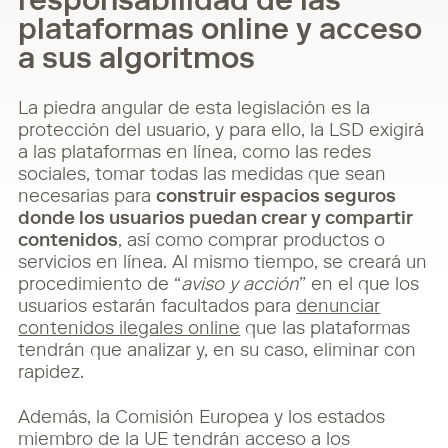
responsabilidad de las
plataformas online y acceso
a sus algoritmos
La piedra angular de esta legislación es la
protección del usuario, y para ello, la LSD exigirá
a las plataformas en línea, como las redes
sociales, tomar todas las medidas que sean
necesarias para
construir espacios seguros
donde los usuarios puedan crear y compartir
contenidos
, así como comprar productos o
servicios en línea. Al mismo tiempo, se creará un
procedimiento de “
aviso y acción
” en el que los
usuarios estarán facultados para
denunciar
contenidos ilegales online
que las plataformas
tendrán que analizar y, en su caso, eliminar con
rapidez.
Además, la Comisión Europea y los estados
miembro de la UE tendrán acceso a los