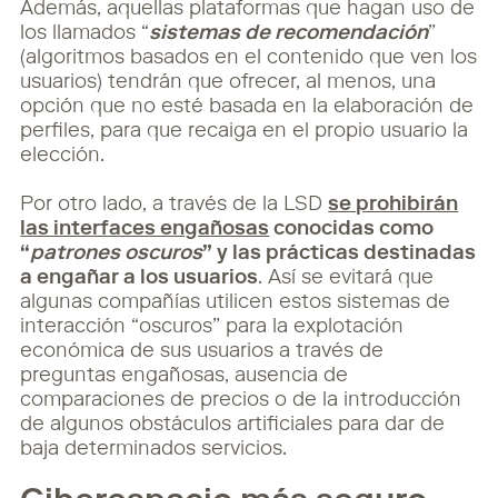
Además, aquellas plataformas que hagan uso de
los llamados “
sistemas de recomendación
”
(algoritmos basados en el contenido que ven los
usuarios) tendrán que ofrecer, al menos, una
opción que no esté basada en la elaboración de
perfiles, para que recaiga en el propio usuario la
elección.
Por otro lado, a través de la LSD
se prohibirán
las interfaces engañosas
conocidas como
“
patrones oscuros
” y las prácticas destinadas
a engañar a los usuarios
. Así se evitará que
algunas compañías utilicen estos sistemas de
interacción “oscuros” para la explotación
económica de sus usuarios a través de
preguntas engañosas, ausencia de
comparaciones de precios o de la introducción
de algunos obstáculos artificiales para dar de
baja determinados servicios.