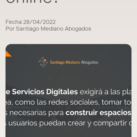
Fecha 28/04/2022
Por Santiago Mediano Abogados