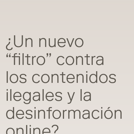
¿Un nuevo
“filtro” contra
los contenidos
ilegales y la
desinformación
online?