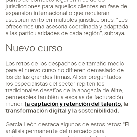
punto de contacto legal en más de 65
jurisdicciones para aquellos clientes en fase de
expansión internacional o que requieran
asesoramiento en múltiples jurisdicciones. “Les
ofrecemos una asesoría coordinada y adaptada
a las particularidades de cada región”, subraya.
Nuevo curso
Los retos de los despachos de tamaño medio
para el nuevo curso no difieren demasiado de
los de las grandes firmas. Al ser preguntados,
los especialistas del sector repiten los
tradicionales desafíos de la abogacía de élite,
permeables también a escalas de facturación
menor:
la captación y retención del talento
, la
transformación digital y la sostenibilidad.
García León destaca algunos de estos retos: “El
análisis permanente del mercado para