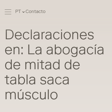
Contacto
Declaraciones
en: La abogacía
de mitad de
tabla saca
músculo