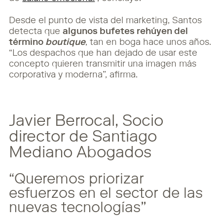
Desde el punto de vista del marketing, Santos
detecta que
algunos bufetes rehúyen del
término
boutique
, tan en boga hace unos años.
“Los despachos que han dejado de usar este
concepto quieren transmitir una imagen más
corporativa y moderna”, afirma.
Javier Berrocal, Socio
director de Santiago
Mediano Abogados
“Queremos priorizar
esfuerzos en el sector de las
nuevas tecnologías”