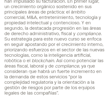
han impulsado su facturación. En primer lugar,
un crecimiento orgánico sostenido en sus
principales áreas de práctica: el ámbito
comercial, M&A, entretenimiento, tecnología y
propiedad intelectual y contencioso. Y en
segundo, la destacada progresión en las áreas
de derecho administrativo, fiscal y
compliance
.
Su estrategia para este nuevo curso se enfoca
en seguir apostando por el crecimiento interno,
priorizando esfuerzos en el sector de las nuevas
tecnologías, como la inteligencia artificial,
robótica o el
blockchain
. Así como potenciar las
áreas fiscal, laboral y de
compliance
, ya que
consideran que habrá un fuerte incremento en
la demanda de estos servicios “por la
complejidad regulatoria y la orientación a la
gestión de riesgos por parte de los equipos
legales de las compañías”.