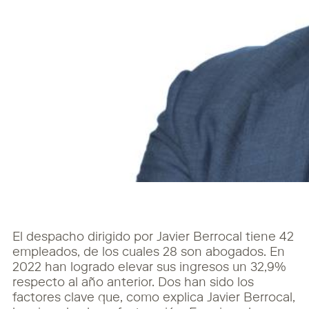
El despacho dirigido por Javier Berrocal tiene 42
empleados, de los cuales 28 son abogados. En
2022 han logrado elevar sus ingresos un 32,9%
respecto al año anterior. Dos han sido los
factores clave que, como explica Javier Berrocal,