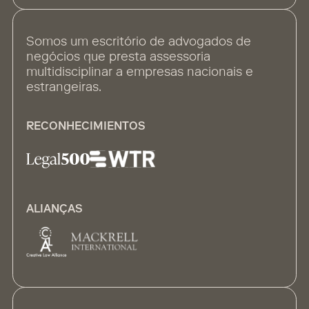
Somos um escritório de advogados de
negócios que presta assessoria
multidisciplinar a empresas nacionais e
estrangeiras.
RECONHECIMIENTOS
ALIANÇAS