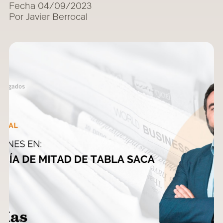
Fecha 04/09/2023
Por Javier Berrocal