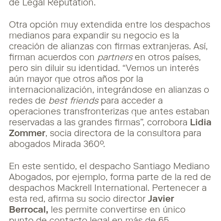
de Legal Reputation.
Otra opción muy extendida entre los despachos
medianos para expandir su negocio es la
creación de alianzas con firmas extranjeras. Así,
firman acuerdos con
partners
en otros países,
pero sin diluir su identidad. “Vemos un interés
aún mayor que otros años por la
internacionalización, integrándose en alianzas o
redes de
best friends
para acceder a
operaciones transfronterizas que antes estaban
reservadas a las grandes firmas”, corrobora
Lidia
Zommer
, socia directora de la consultora para
abogados Mirada 360º.
En este sentido, el despacho Santiago Mediano
Abogados, por ejemplo, forma parte de la red de
despachos Mackrell International. Pertenecer a
esta red, afirma su socio director
Javier
Berrocal,
les permite convertirse en único