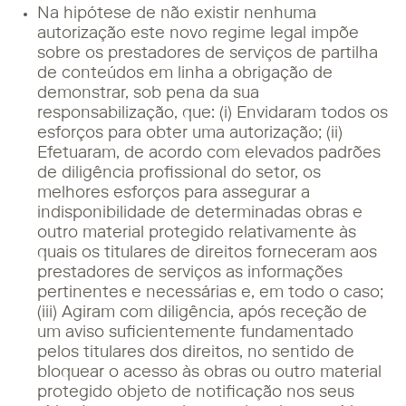
Na hipótese de não existir nenhuma
autorização este novo regime legal impõe
sobre os prestadores de serviços de partilha
de conteúdos em linha a obrigação de
demonstrar, sob pena da sua
responsabilização, que: (i) Envidaram todos os
esforços para obter uma autorização; (ii)
Efetuaram, de acordo com elevados padrões
de diligência profissional do setor, os
melhores esforços para assegurar a
indisponibilidade de determinadas obras e
outro material protegido relativamente às
quais os titulares de direitos forneceram aos
prestadores de serviços as informações
pertinentes e necessárias e, em todo o caso;
(iii) Agiram com diligência, após receção de
um aviso suficientemente fundamentado
pelos titulares dos direitos, no sentido de
bloquear o acesso às obras ou outro material
protegido objeto de notificação nos seus