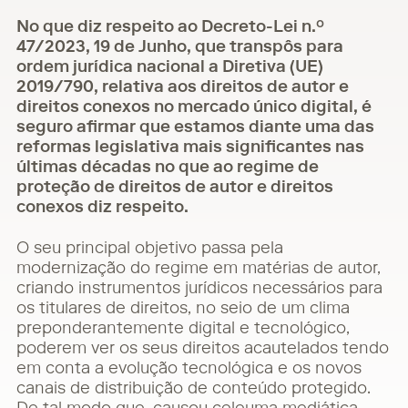
No que diz respeito ao Decreto-Lei n.º
47/2023, 19 de Junho, que transpôs para
ordem jurídica nacional a Diretiva (UE)
2019/790, relativa aos direitos de autor e
direitos conexos no mercado único digital, é
seguro afirmar que estamos diante uma das
reformas legislativa mais significantes nas
últimas décadas no que ao regime de
proteção de direitos de autor e direitos
conexos diz respeito.
O seu principal objetivo passa pela
modernização do regime em matérias de autor,
criando instrumentos jurídicos necessários para
os titulares de direitos, no seio de um clima
preponderantemente digital e tecnológico,
poderem ver os seus direitos acautelados tendo
em conta a evolução tecnológica e os novos
canais de distribuição de conteúdo protegido.