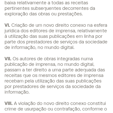
baixa relativamente a todas as receitas
pertinentes subsequentes decorrentes da
exploração das obras ou prestações.
VI.
Criação de um novo direito conexo na esfera
jurídica dos editores de imprensa, relativamente
à utilização das suas publicações em linha por
parte dos prestadores de serviços da sociedade
de informação, no mundo digital.
VII.
Os autores de obras integradas numa
publicação de imprensa, no mundo digital,
passam a ter direito a uma parte adequada das
receitas que os mesmos editores de imprensa
recebam pela utilização das suas publicações
por prestadores de serviços da sociedade da
informação.
VIII.
A violação do novo direito conexo constitui
crime de usurpação ou contrafação, conforme o