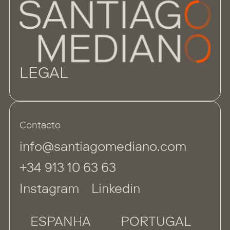
LEGAL
Contacto
info@santiagomediano.com
+34 913 10 63 63
Instagram
Linkedin
ESPANHA
PORTUGAL