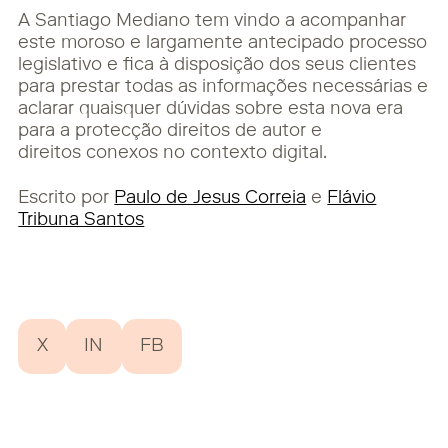
A Santiago Mediano tem vindo a acompanhar
este moroso e largamente antecipado processo
legislativo e fica à disposição dos seus clientes
para prestar todas as informações necessárias e
aclarar quaisquer dúvidas sobre esta nova era
para a protecção direitos de autor e
direitos conexos no contexto digital.
Escrito por
Paulo de Jesus Correia
e
Flávio
Tribuna Santos
X
IN
FB