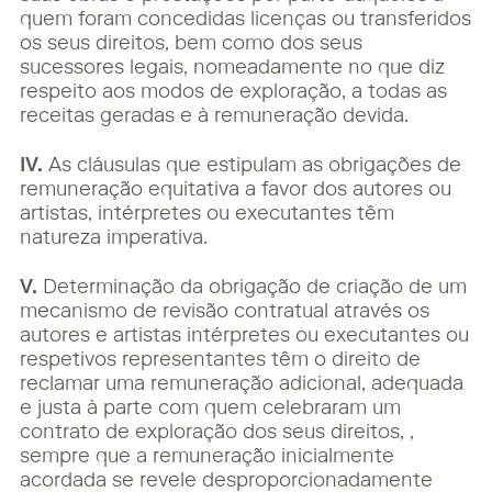
quem foram concedidas licenças ou transferidos
os seus direitos, bem como dos seus
sucessores legais, nomeadamente no que diz
respeito aos modos de exploração, a todas as
receitas geradas e à remuneração devida.
IV.
As cláusulas que estipulam as obrigações de
remuneração equitativa a favor dos autores ou
artistas, intérpretes ou executantes têm
natureza imperativa.
V.
Determinação da obrigação de criação de um
mecanismo de revisão contratual através os
autores e artistas intérpretes ou executantes ou
respetivos representantes têm o direito de
reclamar uma remuneração adicional, adequada
e justa à parte com quem celebraram um
contrato de exploração dos seus direitos, ,
sempre que a remuneração inicialmente
acordada se revele desproporcionadamente