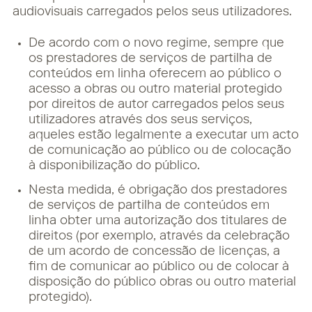
audiovisuais carregados pelos seus utilizadores.
De acordo com o novo regime, sempre que
os prestadores de serviços de partilha de
conteúdos em linha oferecem ao público o
acesso a obras ou outro material protegido
por direitos de autor carregados pelos seus
utilizadores através dos seus serviços,
aqueles estão legalmente a executar um acto
de comunicação ao público ou de colocação
à disponibilização do público.
Nesta medida, é obrigação dos prestadores
de serviços de partilha de conteúdos em
linha obter uma autorização dos titulares de
direitos (por exemplo, através da celebração
de um acordo de concessão de licenças, a
fim de comunicar ao público ou de colocar à
disposição do público obras ou outro material
protegido).