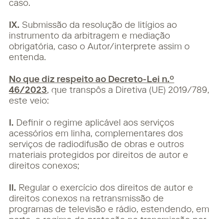
caso.
IX.
Submissão da resolução de litígios ao
instrumento da arbitragem e mediação
obrigatória, caso o Autor/interprete assim o
entenda.
No que diz respeito ao Decreto-Lei n.º
46/2023
, que transpôs a Diretiva (UE) 2019/789,
este veio:
I.
Definir o regime aplicável aos serviços
acessórios em linha, complementares dos
serviços de radiodifusão de obras e outros
materiais protegidos por direitos de autor e
direitos conexos;
II.
Regular o exercício dos direitos de autor e
direitos conexos na retransmissão de
programas de televisão e rádio, estendendo, em