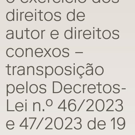
direitos de
autor e direitos
conexos –
transposição
pelos Decretos-
Lei n.º 46/2023
e 47/2023 de 19