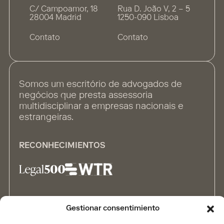
C/ Campoamor, 18
Rua D. João V, 2 – 5
28004 Madrid
1250-090 Lisboa
Contato
Contato
Somos um escritório de advogados de
negócios que presta assessoria
multidisciplinar a empresas nacionais e
estrangeiras.
RECONHECIMIENTOS
ALIANÇAS
Gestionar consentimiento