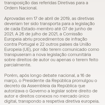
transposição das referidas Diretivas para a
Ordem Nacional.
Aprovadas em 17 de abril de 2019, as diretivas
deveriam ter sido transporta para a legislação
de cada Estado-membro até 07 de junho de
2021. A 26 de julho de 2021, a Comissão
Europeia abriu procedimentos de infração
contra Portugal e 22 outros países da União
Europeia (UE), por não terem comunicado como
transpuseram a nova legislação comunitária
sobre direitos de autor ou apenas o terem feito
parcialmente.
Porém, após longo debate nacional, a 16 de
março, o Presidente da República promulgou o
decreto da Assembleia da República que
autorizava o Governo a legislar sobre direito de
autor e direitos conexos no mercado único
digital, transpondo a respetiva diretiva europeia.