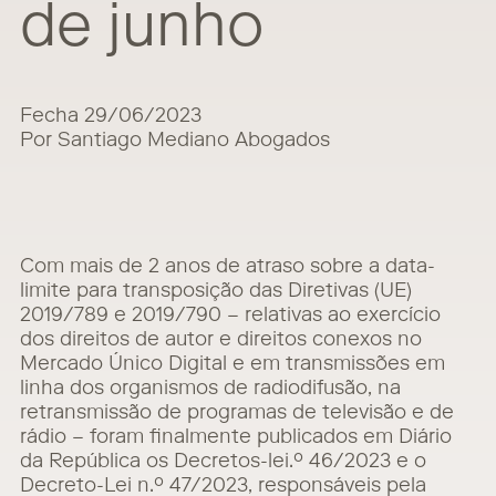
de junho
Fecha 29/06/2023
Por Santiago Mediano Abogados
Com mais de 2 anos de atraso sobre a data-
limite para transposição das Diretivas (UE)
2019/789 e 2019/790 – relativas ao exercício
dos direitos de autor e direitos conexos no
Mercado Único Digital e em transmissões em
linha dos organismos de radiodifusão, na
retransmissão de programas de televisão e de
rádio – foram finalmente publicados em Diário
da República os Decretos-lei.º 46/2023 e o
Decreto-Lei n.º 47/2023, responsáveis pela