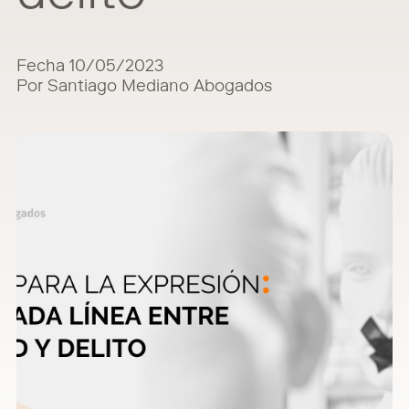
Fecha 10/05/2023
Por Santiago Mediano Abogados