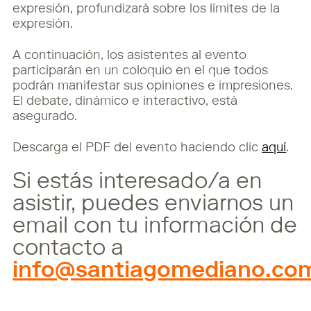
expresión, profundizará sobre los límites de la
expresión.
A continuación, los asistentes al evento
participarán en un coloquio en el que todos
podrán manifestar sus opiniones e impresiones.
El debate, dinámico e interactivo, está
asegurado.
Descarga el PDF del evento haciendo clic
aquí
.
Si estás interesado/a en
asistir, puedes enviarnos un
email con tu información de
contacto a
info@santiagomediano.co