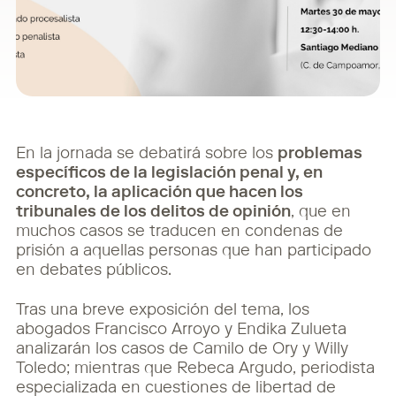
En la jornada se debatirá sobre los
problemas
específicos de la legislación penal y, en
concreto, la aplicación que hacen los
tribunales de los delitos de opinión
, que en
muchos casos se traducen en condenas de
prisión a aquellas personas que han participado
en debates públicos.
Tras una breve exposición del tema, los
abogados Francisco Arroyo y Endika Zulueta
analizarán los casos de Camilo de Ory y Willy
Toledo; mientras que Rebeca Argudo, periodista
especializada en cuestiones de libertad de