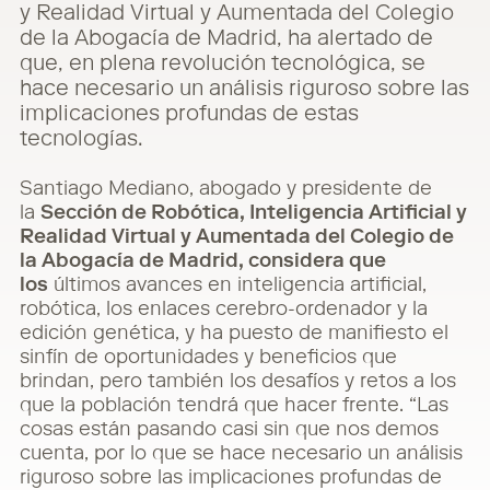
y Realidad Virtual y Aumentada del Colegio
de la Abogacía de Madrid, ha alertado de
que, en plena revolución tecnológica, se
hace necesario un análisis riguroso sobre las
implicaciones profundas de estas
tecnologías.
Santiago Mediano, abogado y presidente de
la
Sección de Robótica, Inteligencia Artificial y
Realidad Virtual y Aumentada del Colegio de
la Abogacía de Madrid, considera que
los
últimos avances en inteligencia artificial,
robótica, los enlaces cerebro-ordenador y la
edición genética, y ha puesto de manifiesto el
sinfín de oportunidades y beneficios que
brindan, pero también los desafíos y retos a los
que la población tendrá que hacer frente. “Las
cosas están pasando casi sin que nos demos
cuenta, por lo que se hace necesario un análisis
riguroso sobre las implicaciones profundas de