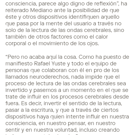
consciencia, parece algo digno de reflexión”, ha
reiterado Mediano ante la posibilidad de que
éste y otros dispositivos identifiquen aquello
que pasa por la mente del usuario a través no
solo de la lectura de las ondas cerebrales, sino
también de otros factores como el calor
corporal o el movimiento de los ojos.
“Pero no acaba aquí la cosa. Como ha puesto de
manifiesto Rafael Yuste y todo el equipo de
personas que colaboran con él en pro de los
llamados neuroderechos, nada impide que el
proceso de lectura de las ondas cerebrales sea
invertido y pasemos a un momento en el que se
trate de influir en los procesos cerebrales desde
fuera. Es decir, invertir el sentido de la lectura,
pasar a la escritura, y que a través de ciertos
dispositivos haya quien intente influir en nuestra
consciencia, en nuestro pensar, en nuestro
sentir y en nuestra voluntad, incluso creando