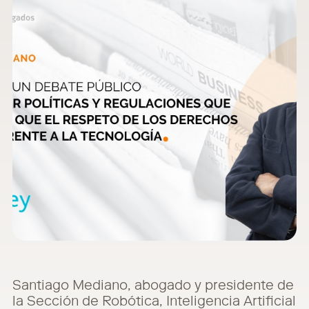
Santiago Mediano, abogado y presidente de
la Sección de Robótica, Inteligencia Artificial