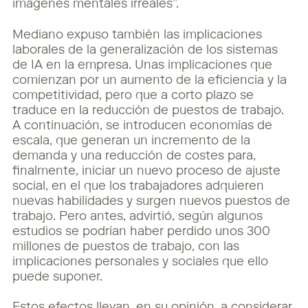
imágenes mentales irreales”.
Mediano expuso también las implicaciones
laborales de la generalización de los sistemas
de IA en la empresa. Unas implicaciones que
comienzan por un aumento de la eficiencia y la
competitividad, pero que a corto plazo se
traduce en la reducción de puestos de trabajo.
A continuación, se introducen economías de
escala, que generan un incremento de la
demanda y una reducción de costes para,
finalmente, iniciar un nuevo proceso de ajuste
social, en el que los trabajadores adquieren
nuevas habilidades y surgen nuevos puestos de
trabajo. Pero antes, advirtió, según algunos
estudios se podrían haber perdido unos 300
millones de puestos de trabajo, con las
implicaciones personales y sociales que ello
puede suponer.