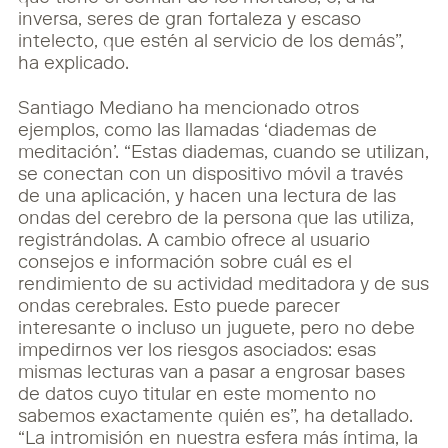
inversa, seres de gran fortaleza y escaso
intelecto, que estén al servicio de los demás”,
ha explicado.
Santiago Mediano ha mencionado otros
ejemplos, como las llamadas ‘diademas de
meditación’. “Estas diademas, cuando se utilizan,
se conectan con un dispositivo móvil a través
de una aplicación, y hacen una lectura de las
ondas del cerebro de la persona que las utiliza,
registrándolas. A cambio ofrece al usuario
consejos e información sobre cuál es el
rendimiento de su actividad meditadora y de sus
ondas cerebrales. Esto puede parecer
interesante o incluso un juguete, pero no debe
impedirnos ver los riesgos asociados: esas
mismas lecturas van a pasar a engrosar bases
de datos cuyo titular en este momento no
sabemos exactamente quién es”, ha detallado.
“La intromisión en nuestra esfera más íntima, la