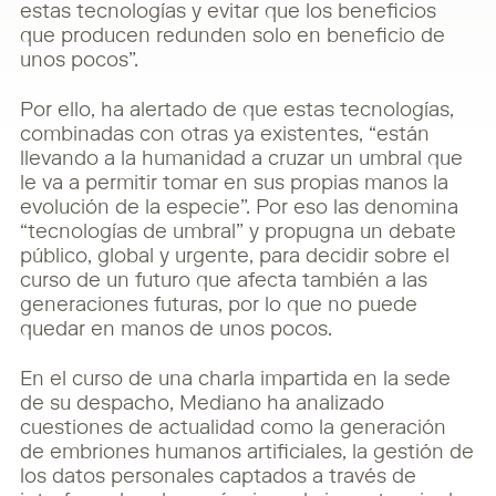
estas tecnologías y evitar que los beneficios
que producen redunden solo en beneficio de
unos pocos”.
Por ello, ha alertado de que estas tecnologías,
combinadas con otras ya existentes, “están
llevando a la humanidad a cruzar un umbral que
le va a permitir tomar en sus propias manos la
evolución de la especie”. Por eso las denomina
“tecnologías de umbral” y propugna un debate
público, global y urgente, para decidir sobre el
curso de un futuro que afecta también a las
generaciones futuras, por lo que no puede
quedar en manos de unos pocos.
En el curso de una charla impartida en la sede
de su despacho, Mediano ha analizado
cuestiones de actualidad como la generación
de embriones humanos artificiales, la gestión de
los datos personales captados a través de