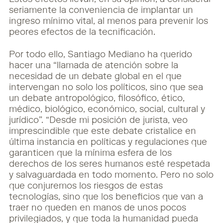
Estos efectos llevan, en su opinión, a considerar
seriamente la conveniencia de implantar un
ingreso mínimo vital, al menos para prevenir los
peores efectos de la tecnificación.
Por todo ello, Santiago Mediano ha querido
hacer una “llamada de atención sobre la
necesidad de un debate global en el que
intervengan no solo los políticos, sino que sea
un debate antropológico, filosófico, ético,
médico, biológico, económico, social, cultural y
jurídico”. “Desde mi posición de jurista, veo
imprescindible que este debate cristalice en
última instancia en políticas y regulaciones que
garanticen que la mínima esfera de los
derechos de los seres humanos esté respetada
y salvaguardada en todo momento. Pero no solo
que conjuremos los riesgos de estas
tecnologías, sino que los beneficios que van a
traer no queden en manos de unos pocos
privilegiados, y que toda la humanidad pueda