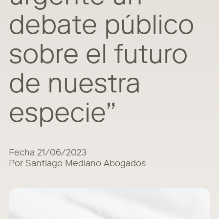
debate público
sobre el futuro
de nuestra
especie”
Fecha 21/06/2023
Por Santiago Mediano Abogados