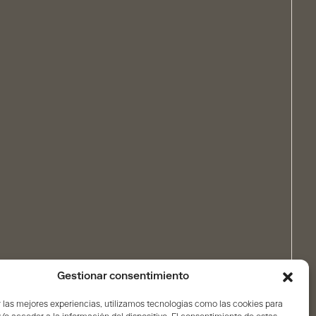
Gestionar consentimiento
 las mejores experiencias, utilizamos tecnologías como las cookies para