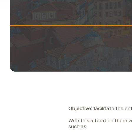
Objective
: facilitate the e
With this alteration there 
such as: