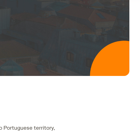
o Portuguese territory,