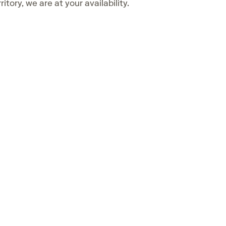
itory, we are at your availability.