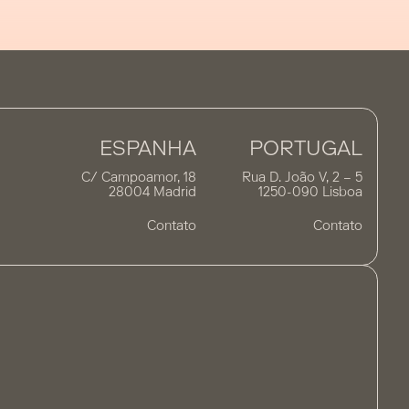
ESPANHA
PORTUGAL
C/ Campoamor, 18
Rua D. João V, 2 – 5
28004 Madrid
1250-090 Lisboa
Contato
Contato