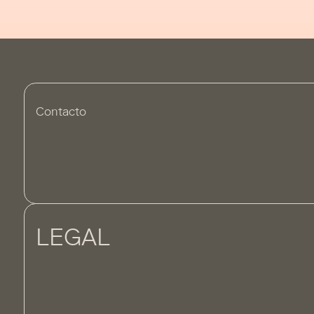
Contacto
LEGAL